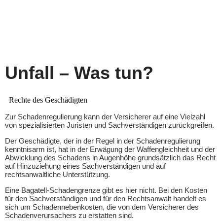
dekra-b2c-pkw-schadengutachten
Unfall – Was tun?
Rechte des Geschädigten
Zur Schadenregulierung kann der Versicherer auf eine Vielzahl
von spezialisierten Juristen und Sachverständigen zurückgreifen.
Der Geschädigte, der in der Regel in der Schadenregulierung
kenntnisarm ist, hat in der Erwägung der Waffengleichheit und der
Abwicklung des Schadens in Augenhöhe grundsätzlich das Recht
auf Hinzuziehung eines Sachverständigen und auf
rechtsanwaltliche Unterstützung.
Eine Bagatell-Schadengrenze gibt es hier nicht. Bei den Kosten
für den Sachverständigen und für den Rechtsanwalt handelt es
sich um Schadennebenkosten, die von dem Versicherer des
Schadenverursachers zu erstatten sind.