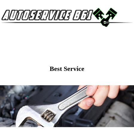
Best Service