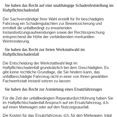
Sie haben das Recht auf eine unabhängige Schadenfeststellung im
Haftpflichtschadenfall
Der Sachverständige Ihrer Wahl erstellt für Ihr beschädigtes
Fahrzeug ein Schadengutachten zur Beweissicherung und
ermittelt die unfallbedingt zu erwartenden
Instandsetzungsaufwendungen sowie der Rechtssprechung
entsprechend die Höhe der verbleibenden merkantilen
Wertminderung.
Sie haben das Recht zur freien Werkstattwahl im
Haftpflichtschadenfall
Die Entscheidung der Werkstattwahl liegt im
Haftpflichtschadenfall grundsätzlich bei dem Geschädigten. Es
gibt keine rechtliche Grundlage, die Sie hindern kann, das
unfallbeschädigte Fahrzeug nicht in einer von Ihnen gewählten
Fachwerkstatt instand setzen zu lassen.
Sie haben das Recht zur Anmietung eines Ersatzfahrzeuges
Für die Zeit der unfallbedingten Reparaturdurchführung haben Sie
im Haftpflichtschadenfall Anspruch auf ein Ersatzfahrzeug, d.h.
auf einen Mietwagen oder auf den Nutzungsausfall.
Die Kosten für das Ersatzfahrzeug, d.h. für den Mietwagen, trägt