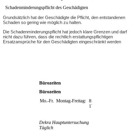
Schadenminderungspflicht des Geschädigten
Grundsätzlich hat der Geschädigte die Pflicht, den entstandenen
Schaden so gering wie möglich zu halten.
Die Schadenminderungspflicht hat jedoch klare Grenzen und darf
nicht dazu führen, dass die rechtlich erstattungspflichtigen
Ersatzansprüche für den Geschädigten eingeschränkt werden
Bürozeiten
Bürozeiten
Mo.-Fr.
Montag-Freitag:
8:00-
17:00
Dekra Hauptuntersuchung
Täglich